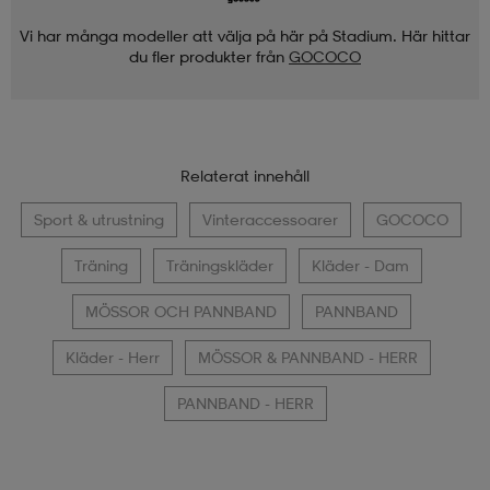
Vi har många modeller att välja på här på Stadium. Här hittar
du fler produkter från
GOCOCO
Relaterat innehåll
Sport & utrustning
Vinteraccessoarer
GOCOCO
Träning
Träningskläder
Kläder - Dam
MÖSSOR OCH PANNBAND
PANNBAND
Kläder - Herr
MÖSSOR & PANNBAND - HERR
PANNBAND - HERR