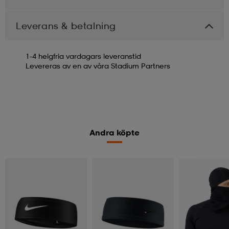
Leverans & betalning
1-4 helgfria vardagars leveranstid
Levereras av en av våra Stadium Partners
Andra köpte