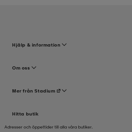
Hjälp & information
Om oss
Mer från Stadium
Hitta butik
Adresser och öppettider till alla våra butiker.