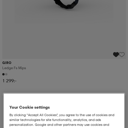
GIRO
Ledge Fs Mips
1 299:-
Your Cookie settings
By clicking “Accept All Cookies”, you agree to the use of cookies and
similar technologies for site functionality, analytics, and ads
personalization. Google and other partners may use cookies and