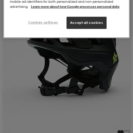
mobile ad identifiers for both personalized and non‑personalized
advertising.
Learn more about how Google processes personal data
Cookies settings
Accept all cookies