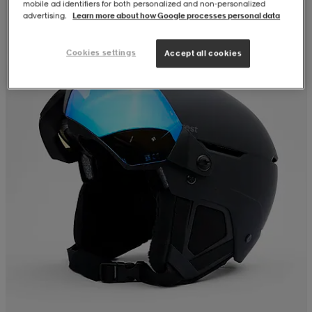
mobile ad identifiers for both personalized and non‑personalized
advertising.
Learn more about how Google processes personal data
Cookies settings
Accept all cookies