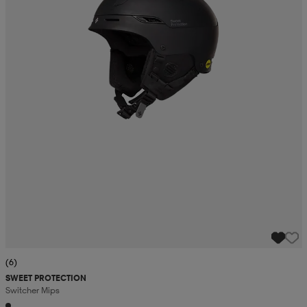
(6)
SWEET PROTECTION
Switcher Mips