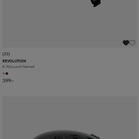
(23)
REVOLUTION
K Allround Helmet
399:-