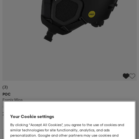
(3)
POC
Fornix Mips
+3
2 199:-
Your Cookie settings
By clicking “Accept All Cookies”, you agree to the use of cookies and
similar technologies for site functionality, analytics, and ads
personalization. Google and other partners may use cookies and