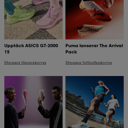
Upptäck ASICS GT-2000
Puma lanserar The Arrival
15
Pack
Shoppa löparskorna
Shoppa fotbollsskorna