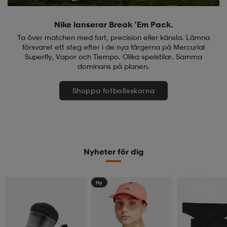
Nike lanserar Break ’Em Pack.
Ta över matchen med fart, precision eller känsla. Lämna
försvaret ett steg efter i de nya färgerna på Mercurial
Superfly, Vapor och Tiempo. Olika spelstilar. Samma
dominans på planen.
Shoppa fotbollsskorna
Nyheter för dig
Ny