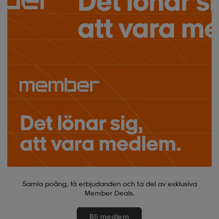
Samla poäng, få erbjudanden och ta del av exklusiva
Member Deals.
Bli medlem