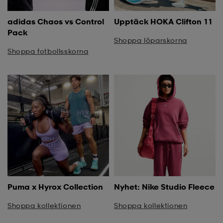
adidas Chaos vs Control
Upptäck HOKA Clifton 11
Pack
Shoppa löparskorna
Shoppa fotbollsskorna
Puma x Hyrox Collection
Nyhet: Nike Studio Fleece
Shoppa kollektionen
Shoppa kollektionen