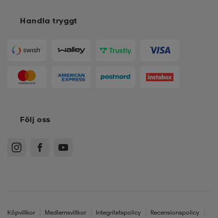
Handla tryggt
Följ oss
Köpvillkor
Medlemsvillkor
Integritetspolicy
Recensionspolicy