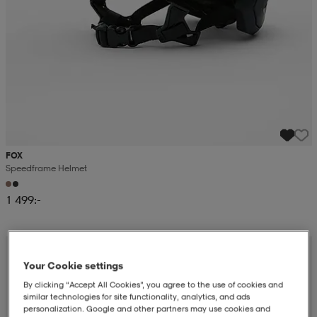
FOX
Speedframe Helmet
1 499:-
Your Cookie settings
By clicking “Accept All Cookies”, you agree to the use of cookies and
similar technologies for site functionality, analytics, and ads
personalization. Google and other partners may use cookies and