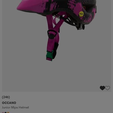
(246)
OCCANO
Junior Mips Helmet