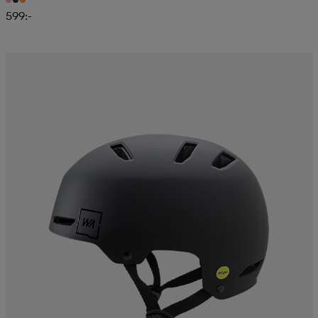
599:-