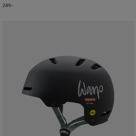
249:-