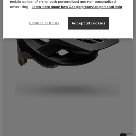
mobile ad identifiers for both personalized and non‑personalized
advertising.
Learn more about how Google processes personal data
Cookies settings
Accept all cookies