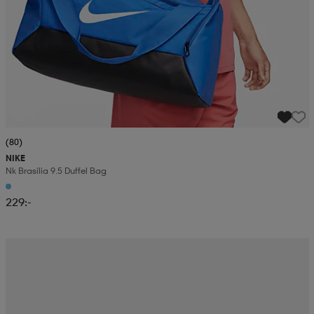
(80)
NIKE
Nk Brasilia 9.5 Duffel Bag
229:-