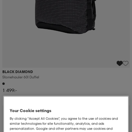
BLACK DIAMOND
Stonehauler 60l Duffel
1 499:-
Your Cookie settings
By clicking “Accept All Cookies”, you agree to the use of cookies and
similar technologies for site functionality, analytics, and ads
personalization. Google and other partners may use cookies and