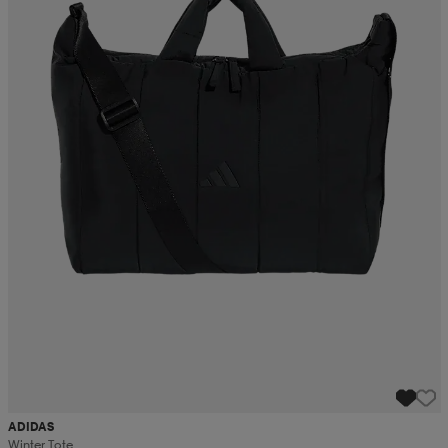
ADIDAS
Winter Tote