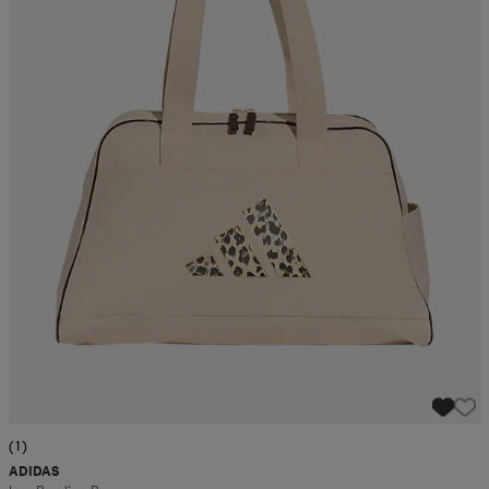
(1)
ADIDAS