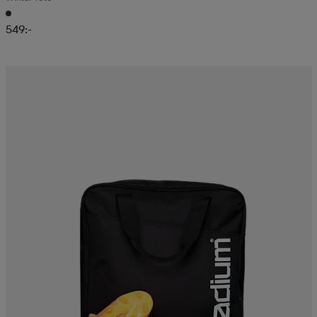
549:-