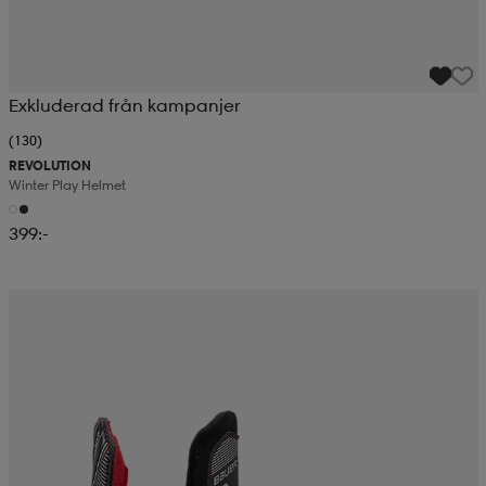
Exkluderad från kampanjer
(130)
REVOLUTION
Winter Play Helmet
399:-