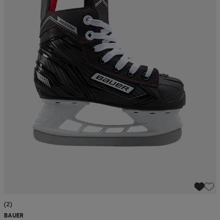
(2)
BAUER