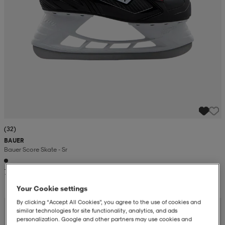
(32)
BAUER
Bauer Score Skate - Sr
799:-
Your Cookie settings
By clicking “Accept All Cookies”, you agree to the use of cookies and
similar technologies for site functionality, analytics, and ads
personalization. Google and other partners may use cookies and