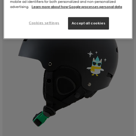
mobile ad identifiers for both personalized and non‑personalized
advertising.
Learn more about how Google processes personal data
Cookies settings
Accept all cookies