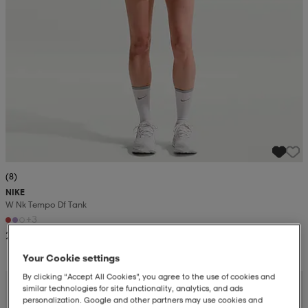
(8)
NIKE
W Nk Tempo Df Tank
+3
229:-
Your Cookie settings
By clicking “Accept All Cookies”, you agree to the use of cookies and
similar technologies for site functionality, analytics, and ads
personalization. Google and other partners may use cookies and