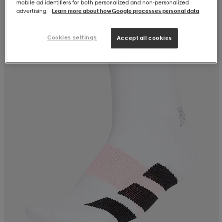
mobile ad identifiers for both personalized and non‑personalized
advertising.
Learn more about how Google processes personal data
Cookies settings
Accept all cookies