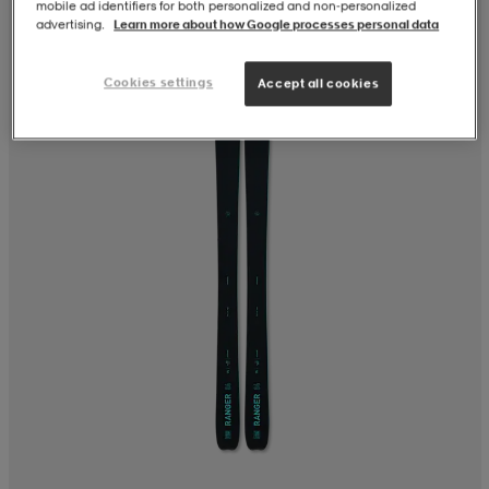
mobile ad identifiers for both personalized and non‑personalized
advertising.
Learn more about how Google processes personal data
Cookies settings
Accept all cookies