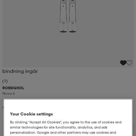
bindning ingår
(1)
ROSSIGNOL
Nova 6
4 199:-
Your Cookie settings
By clicking “Accept All Cookies”, you agree to the use of cookies and
similar technologies for site functionality, analytics, and ads
personalization. Google and other partners may use cookies and