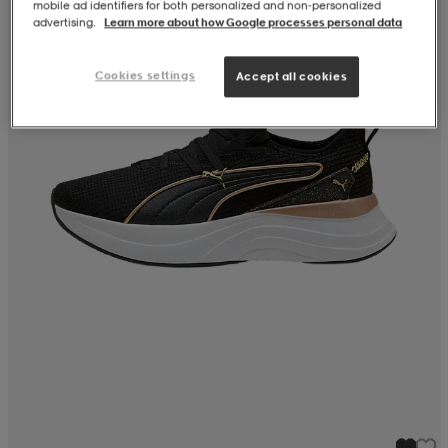
mobile ad identifiers for both personalized and non‑personalized
advertising.
Learn more about how Google processes personal data
Cookies settings
Accept all cookies