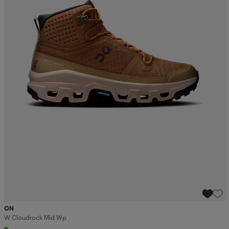
ON
W Cloudrock Mid Wp