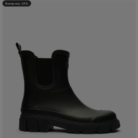
Kampanj -25%