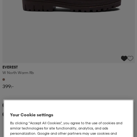
EVEREST
W North Warm Rb
399:-
Kampanj -25%
Your Cookie settings
Ny
By clicking “Accept All Cookies”, you agree to the use of cookies and
similar technologies for site functionality, analytics, and ads
personalization. Google and other partners may use cookies and