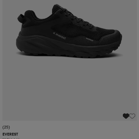
(25)
EVEREST