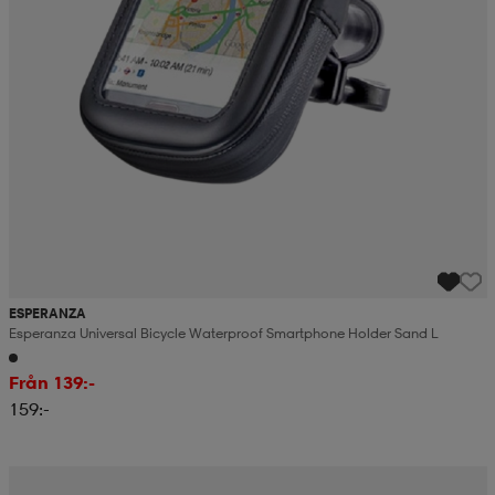
ESPERANZA
Esperanza Universal Bicycle Waterproof Smartphone Holder Sand L
Från 139:-
159:-