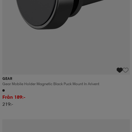
GEAR
Gear Mobile Holder Magnetic Black Puck Mount In Arivent
Från 189:-
219:-