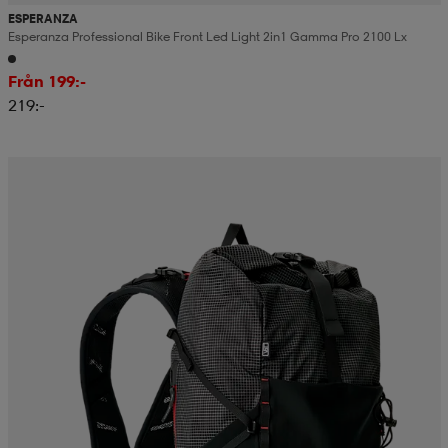
ESPERANZA
Esperanza Professional Bike Front Led Light 2in1 Gamma Pro 2100 Lx
Från 199:-
219:-