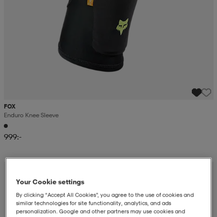
FOX
Enduro Knee Sleeve
999:-
Your Cookie settings
By clicking “Accept All Cookies”, you agree to the use of cookies and
similar technologies for site functionality, analytics, and ads
personalization. Google and other partners may use cookies and