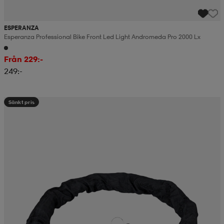
ESPERANZA
Esperanza Professional Bike Front Led Light Andromeda Pro 2000 Lx
Från 229:-
249:-
Sänkt pris