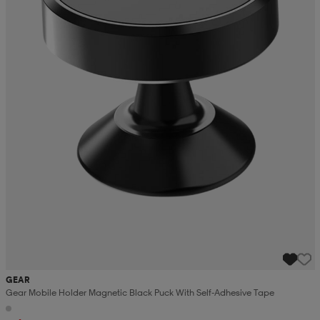
GEAR
Gear Mobile Holder Magnetic Black Puck With Self-Adhesive Tape