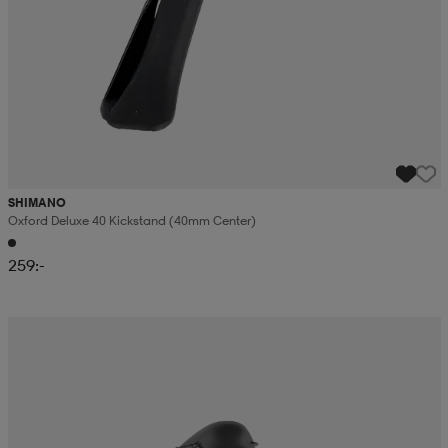
SHIMANO
Oxford Deluxe 40 Kickstand (40mm Center)
259:-