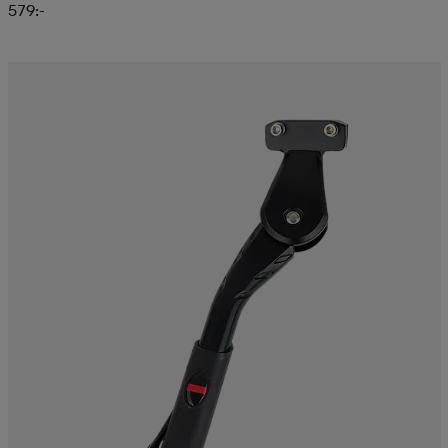
579:-