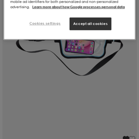
mobile ad identifiers for both personalized and non‑personalized
advertising.
Learn more about how Google processes personal data
Cookies settings
Accept all cookies