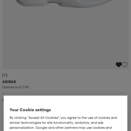
(1)
ADIDAS
Gamecourt 3 M
899:-
Your Cookie settings
By clicking “Accept All Cookies”, you agree to the use of cookies and
similar technologies for site functionality, analytics, and ads
personalization. Google and other partners may use cookies and