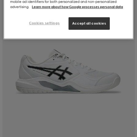
mobile ad identifiers for both personalized and non‑personalized
advertising.
Learn more about how Google processes personal data
Cookies settings
Accept all cookies