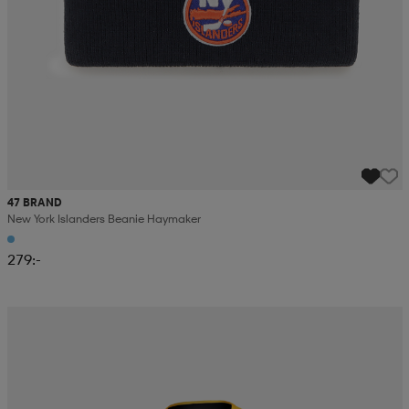
47 BRAND
New York Islanders Beanie Haymaker
279:-