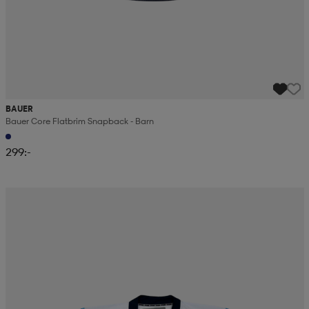
BAUER
Bauer Core Flatbrim Snapback - Barn
299:-