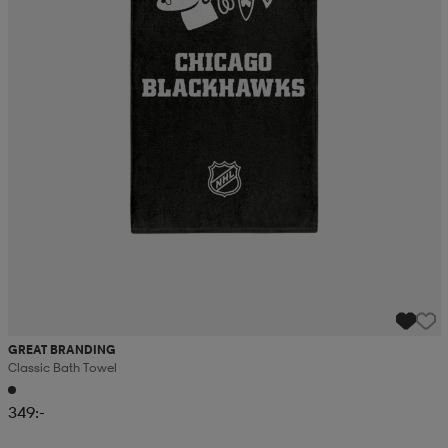
GREAT BRANDING
Classic Bath Towel
349:-