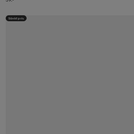
Sänkt pris