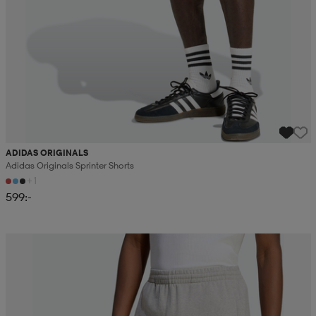
ADIDAS ORIGINALS
Adidas Originals Sprinter Shorts
+1
599:-