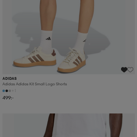
ADIDAS
Adidas Adidas Kit Small Logo Shorts
+1
499:-