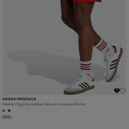
ADIDAS ORIGINALS
Adidas Originals Adidas Adicolor Jacquard Shorts
599:-