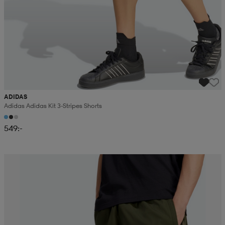
ADIDAS
Adidas Adidas Kit 3-Stripes Shorts
549:-