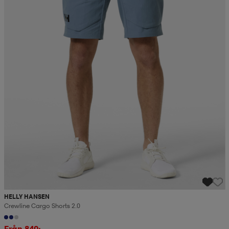
HELLY HANSEN
Crewline Cargo Shorts 2.0
Från 840:-