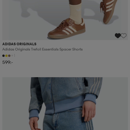
ADIDAS ORIGINALS
Adidas Originals Trefoil Essentials Spacer Shorts
+1
599:-