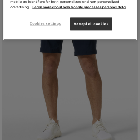
mobile ad identifiers for both personalized and non‑personalized
advertising.
Learn more about how Google processes personal data
Cookies settings
Accept all cookies