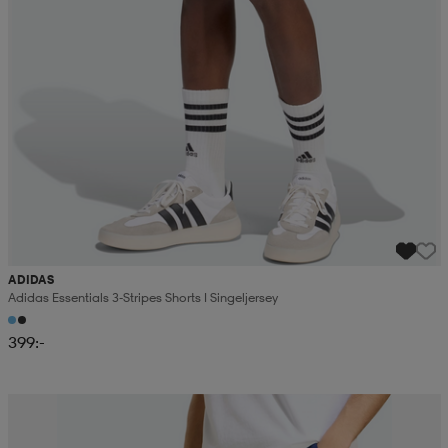
ADIDAS
Adidas Essentials 3-Stripes Shorts I Singeljersey
399:-