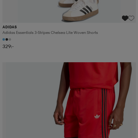
ADIDAS
Adidas Essentials 3-Stripes Chelsea Lite Woven Shorts
329:-