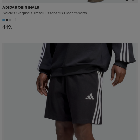
ADIDAS ORIGINALS
Adidas Originals Trefoil Essentials Fleeceshorts
+1
449:-