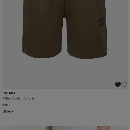
UMBRO
Miller Cotton Shorts
399:-