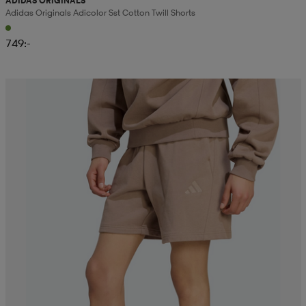
ADIDAS ORIGINALS
Adidas Originals Adicolor Sst Cotton Twill Shorts
749:-