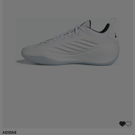
ADIDAS