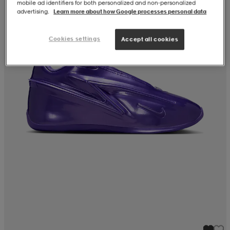
mobile ad identifiers for both personalized and non‑personalized
advertising.
Learn more about how Google processes personal data
Cookies settings
Accept all cookies