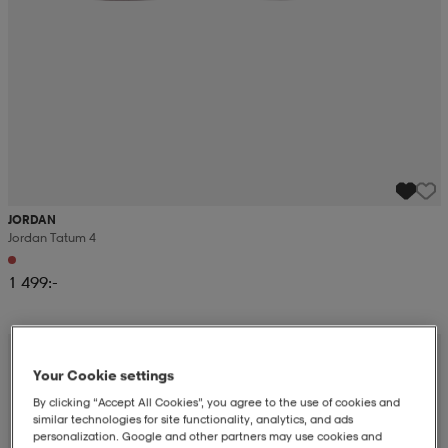
JORDAN
Jordan Tatum 4
1 499:-
Your Cookie settings
By clicking “Accept All Cookies”, you agree to the use of cookies and
similar technologies for site functionality, analytics, and ads
personalization. Google and other partners may use cookies and