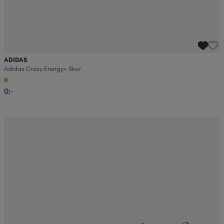
ADIDAS
Adidas Crazy Energy+ Skor
0:-