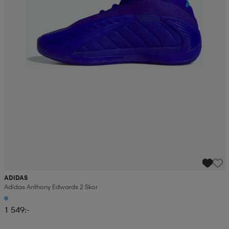
ADIDAS
Adidas Anthony Edwards 2 Skor
1 549:-