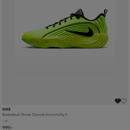
NIKE
Basketball Shoes Giannis Immortality 5
999:-