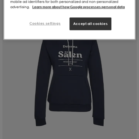
mobile ad identifiers for both personalized and non‑personalized
advertising.
Learn more about how Google processes personal data
Cookies settings
Accept all cookies