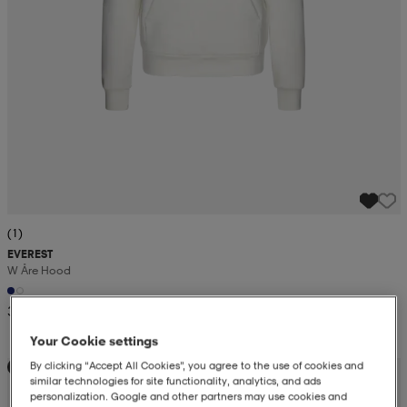
(1)
EVEREST
W Åre Hood
399:-
Your Cookie settings
By clicking “Accept All Cookies”, you agree to the use of cookies and
Kampanj -25%
similar technologies for site functionality, analytics, and ads
personalization. Google and other partners may use cookies and