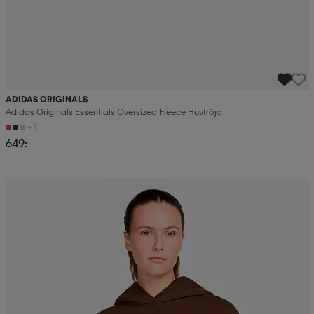
ADIDAS ORIGINALS
Adidas Originals Essentials Oversized Fleece Huvtröja
+1
649:-