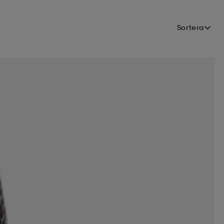
Sortera