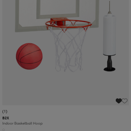
(1)
B2X
Indoor Basketball Hoop