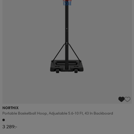
NORTHIX
Portable Basketball Hoop, Adjustable 5.6-10 Ft, 43 In Backboard
3 289:-