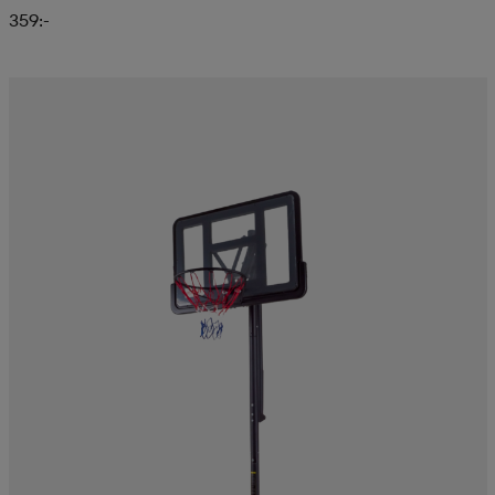
359:-