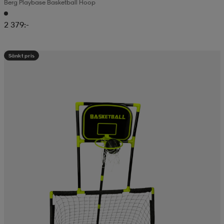
Berg Playbase Basketball Hoop
2 379:-
Sänkt pris