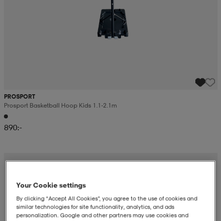
PROSPORT
Prosport Basketball Hoop Kids 1.1-2.1m
890:-
Your Cookie settings
By clicking “Accept All Cookies”, you agree to the use of cookies and
similar technologies for site functionality, analytics, and ads
personalization. Google and other partners may use cookies and