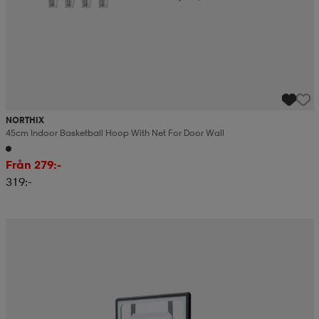
NORTHIX
45cm Indoor Basketball Hoop With Net For Door Wall
Från 279:-
319:-