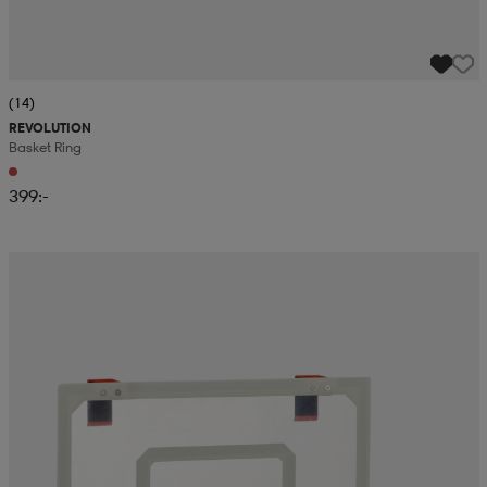
(14)
REVOLUTION
Basket Ring
399:-