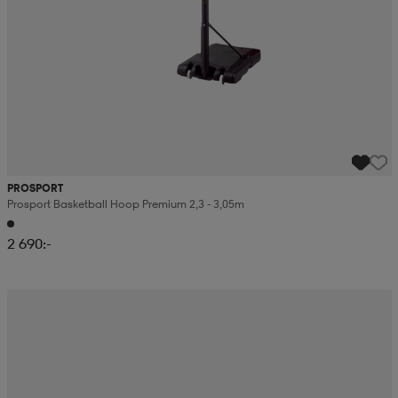
PROSPORT
Prosport Basketball Hoop Premium 2,3 - 3,05m
2 690:-