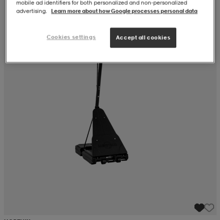
mobile ad identifiers for both personalized and non‑personalized
advertising.
Learn more about how Google processes personal data
Cookies settings
Accept all cookies