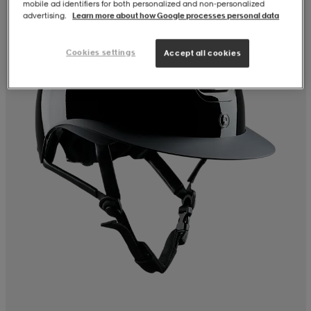
mobile ad identifiers for both personalized and non‑personalized
advertising.
Learn more about how Google processes personal data
Cookies settings
Accept all cookies