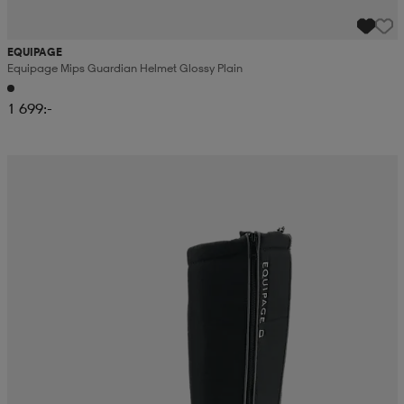
EQUIPAGE
Equipage Mips Guardian Helmet Glossy Plain
1 699:-