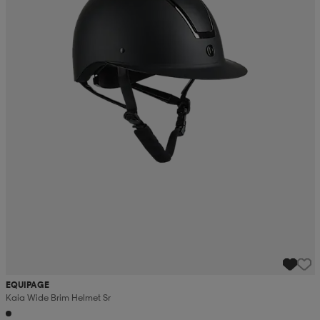
EQUIPAGE
Kaia Wide Brim Helmet Sr