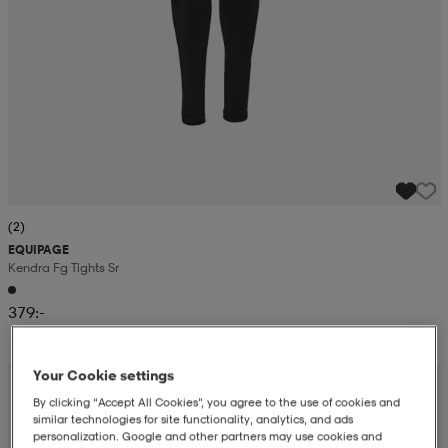
(2)
EQUIPAGE
Kendra Fg Tights Sr
379:-
Your Cookie settings
By clicking “Accept All Cookies”, you agree to the use of cookies and
similar technologies for site functionality, analytics, and ads
personalization. Google and other partners may use cookies and