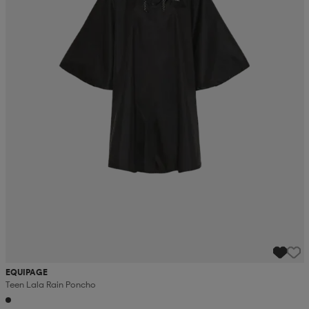
EQUIPAGE
Teen Lala Rain Poncho