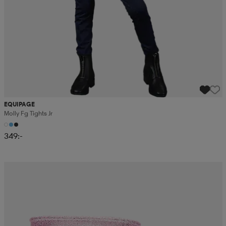
EQUIPAGE
Molly Fg Tights Jr
349:-