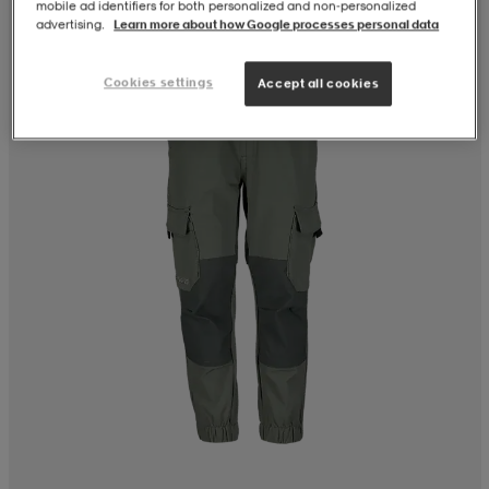
mobile ad identifiers for both personalized and non‑personalized
advertising.
Learn more about how Google processes personal data
Cookies settings
Accept all cookies