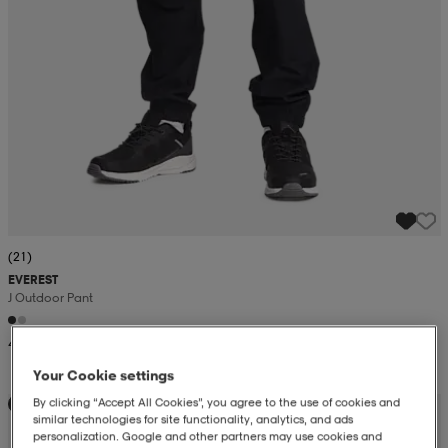
(21)
EVEREST
J Outdoor Pant
499:-
Your Cookie settings
By clicking “Accept All Cookies”, you agree to the use of cookies and
Kampanj -25%
similar technologies for site functionality, analytics, and ads
personalization. Google and other partners may use cookies and