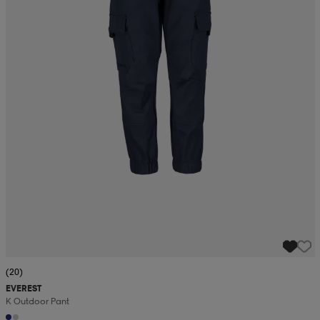
(20)
EVEREST
K Outdoor Pant