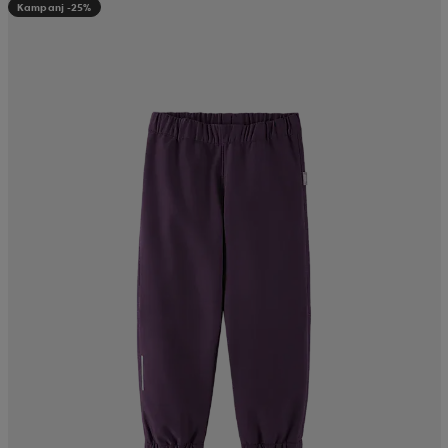
Kampanj -25%