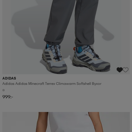
ADIDAS
Adidas Adidas Minecraft Terrex Climawarm Softshell Byxor
999:-