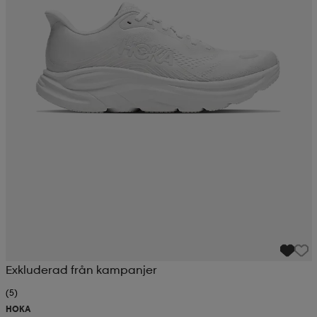
Exkluderad från kampanjer
(5)
HOKA