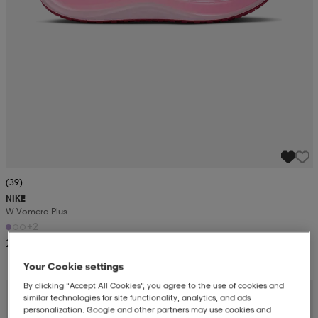
(39)
NIKE
W Vomero Plus
+2
2 049:-
Your Cookie settings
By clicking “Accept All Cookies”, you agree to the use of cookies and
similar technologies for site functionality, analytics, and ads
personalization. Google and other partners may use cookies and