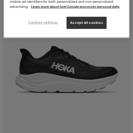
mobile ad identifiers for both personalized and non‑personalized
advertising.
Learn more about how Google processes personal data
Cookies settings
Accept all cookies