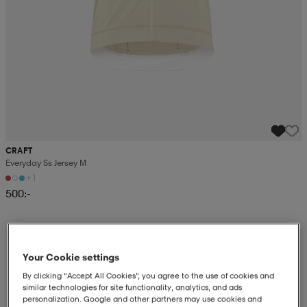
CRAFT
Everyday Ss Jersey M
+1
500:-
Your Cookie settings
By clicking “Accept All Cookies”, you agree to the use of cookies and
similar technologies for site functionality, analytics, and ads
personalization. Google and other partners may use cookies and