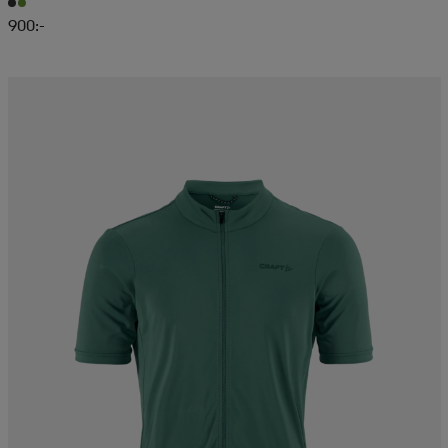
900:-