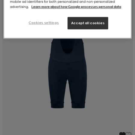
mobile ad identifiers for both personalized and non‑personalized
advertising.
Learn more about how Google processes personal data
Cookies settings
Accept all cookies