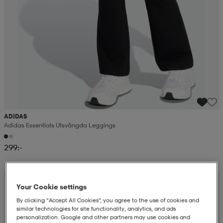
ADIDAS
Adidas Essentials Utsvängda Leggings
299:-
Your Cookie settings
By clicking “Accept All Cookies”, you agree to the use of cookies and
similar technologies for site functionality, analytics, and ads
personalization. Google and other partners may use cookies and