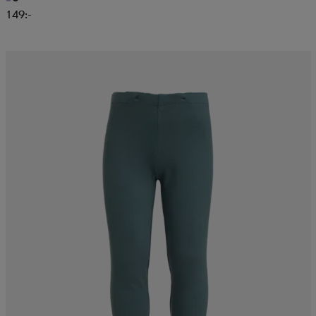
149:-