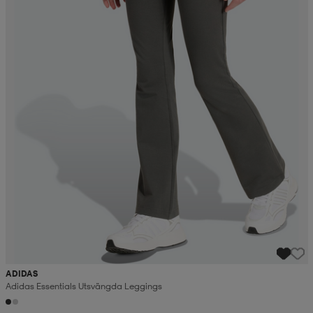
ADIDAS
Adidas Essentials Utsvängda Leggings