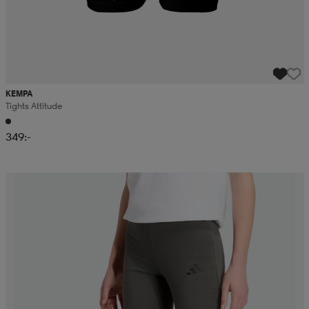
KEMPA
Tights Attitude
349:-