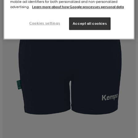
mobile ad identifiers for both personalized and non‑personalized
advertising.
Learn more about how Google processes personal data
Cookies settings
Accept all cookies