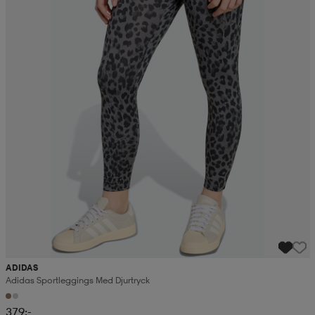
ADIDAS
Adidas Sportleggings Med Djurtryck
379:-