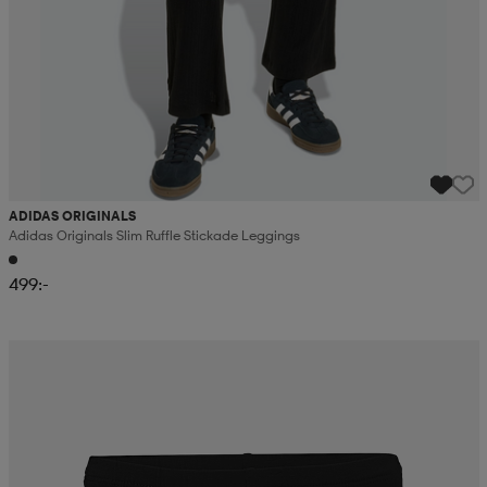
ADIDAS ORIGINALS
Adidas Originals Slim Ruffle Stickade Leggings
499:-