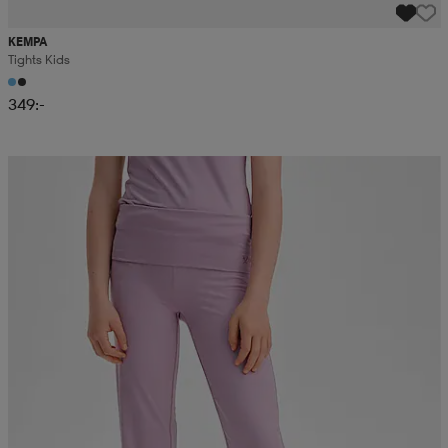
KEMPA
Tights Kids
349:-