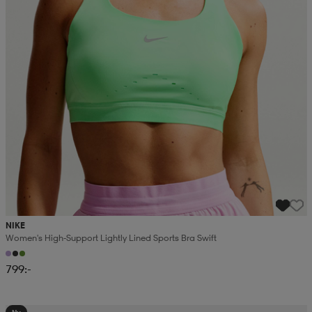
NIKE
Women's High-Support Lightly Lined Sports Bra Swift
799:-