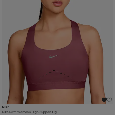
NIKE
Nike Swift Women's High-Support Lig