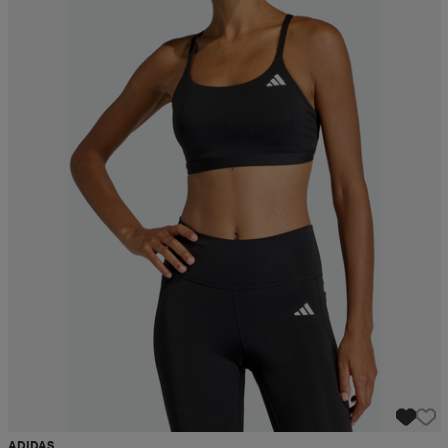
ADIDAS