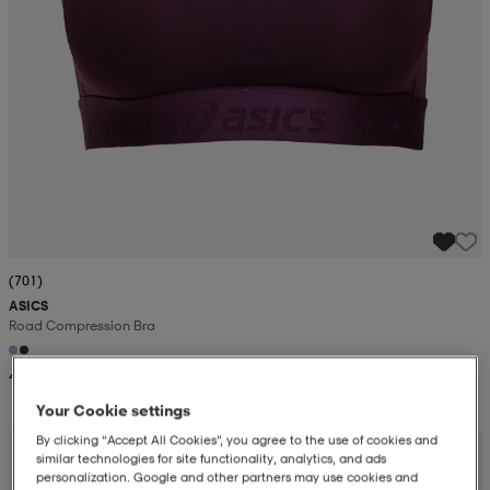
(701)
ASICS
Road Compression Bra
449:-
Your Cookie settings
By clicking “Accept All Cookies”, you agree to the use of cookies and
similar technologies for site functionality, analytics, and ads
personalization. Google and other partners may use cookies and