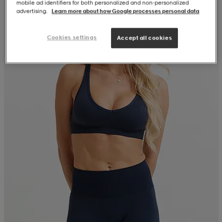
mobile ad identifiers for both personalized and non‑personalized
advertising.
Learn more about how Google processes personal data
Cookies settings
Accept all cookies