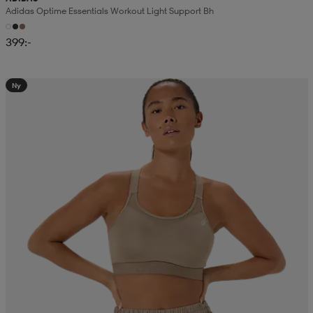
Adidas Optime Essentials Workout Light Support Bh
399:-
Ny