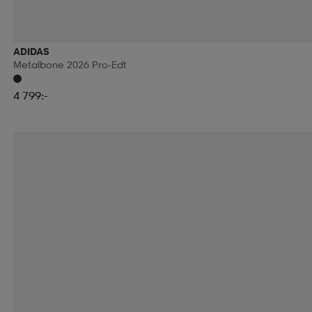
ADIDAS
Metalbone 2026 Pro-Edt
4 799:-