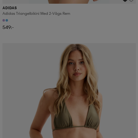
ADIDAS
Adidas Triangelbikini Med 2-Vägs Rem
549:-