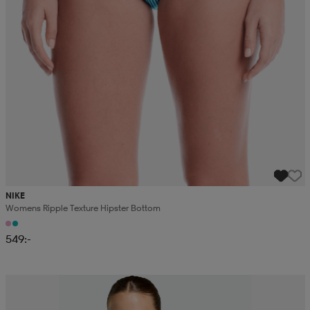
NIKE
Womens Ripple Texture Hipster Bottom
549:-