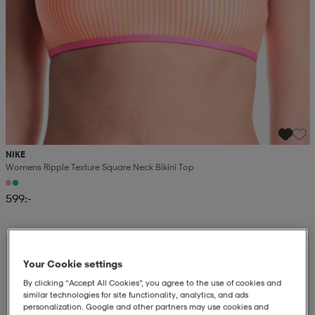
NIKE
Womens Ripple Texture Square Neck Bikini Top
599:-
Your Cookie settings
By clicking “Accept All Cookies”, you agree to the use of cookies and
similar technologies for site functionality, analytics, and ads
personalization. Google and other partners may use cookies and