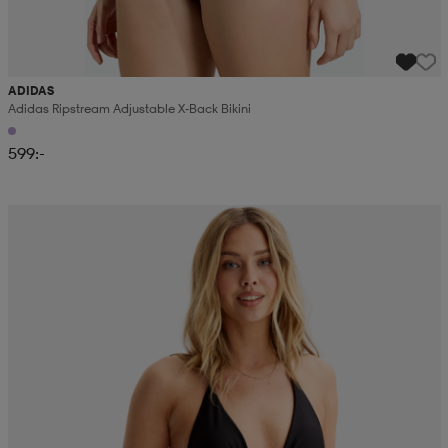
ADIDAS
Adidas Ripstream Adjustable X-Back Bikini
599:-