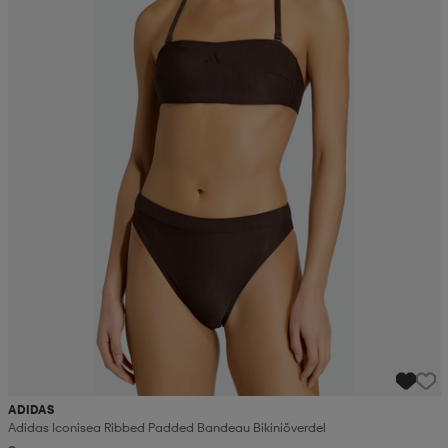
ADIDAS
Adidas Iconisea Ribbed Padded Bandeau Bikiniöverdel