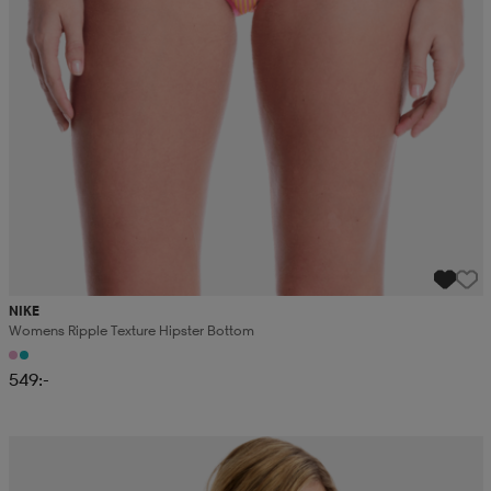
NIKE
Womens Ripple Texture Hipster Bottom
549:-