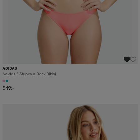
ADIDAS
Adidas 3-Stripes V-Back Bikini
549:-