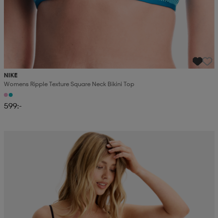
NIKE
Womens Ripple Texture Square Neck Bikini Top
599:-