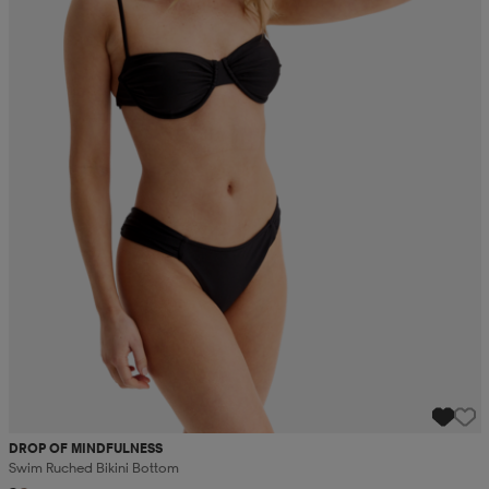
DROP OF MINDFULNESS
Swim Ruched Bikini Bottom