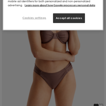
mobile ad identifiers for both personalized and non‑personalized
advertising.
Learn more about how Google processes personal data
Cookies settings
Accept all cookies