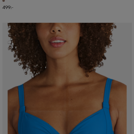
499:-