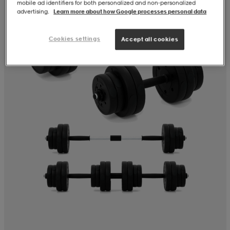
mobile ad identifiers for both personalized and non‑personalized
advertising.
Learn more about how Google processes personal data
Cookies settings
Accept all cookies