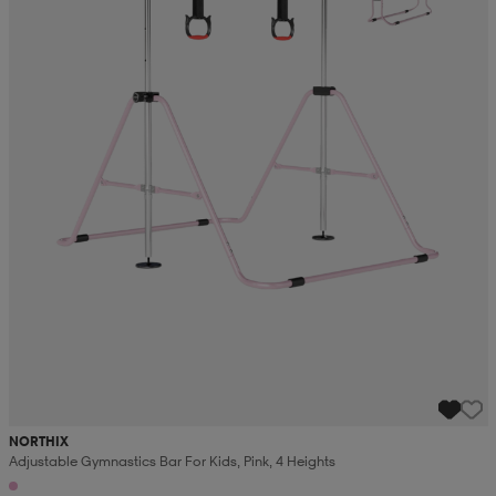
NORTHIX
Adjustable Gymnastics Bar For Kids, Pink, 4 Heights