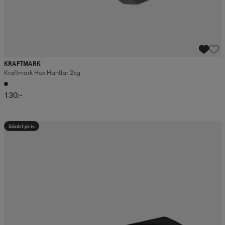
KRAFTMARK
Kraftmark Hex Hantlar 2kg
130:-
Sänkt pris