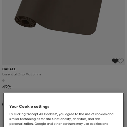
CASALL
Essential Grip Mat 5mm
499:-
Sänkt pris
Your Cookie settings
By clicking “Accept All Cookies”, you agree to the use of cookies and
similar technologies for site functionality, analytics, and ads
personalization. Google and other partners may use cookies and