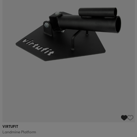
VIRTUFIT
Landmine Platform