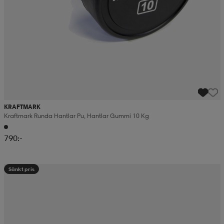
KRAFTMARK
Kraftmark Runda Hantlar Pu, Hantlar Gummi 10 Kg
790:-
Sänkt pris