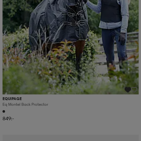
EQUIPAGE
Eq Montel Back Protector
849:-