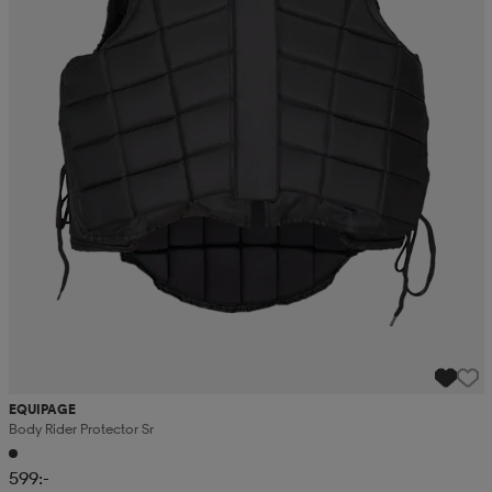
EQUIPAGE
Body Rider Protector Sr
599:-