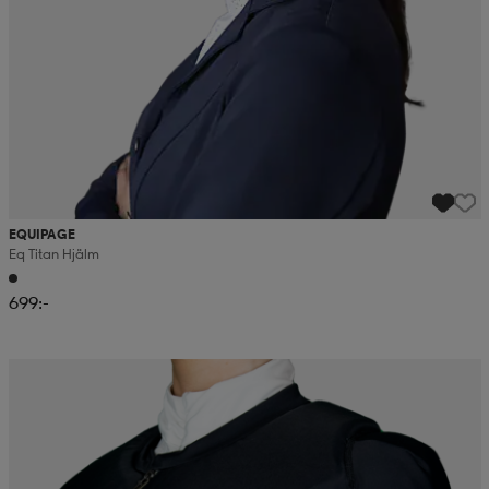
EQUIPAGE
Eq Titan Hjälm
699:-