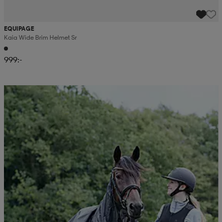
EQUIPAGE
Kaia Wide Brim Helmet Sr
999:-