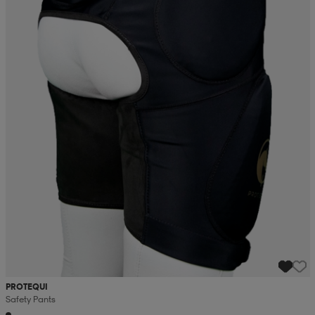
PROTEQUI
Safety Pants