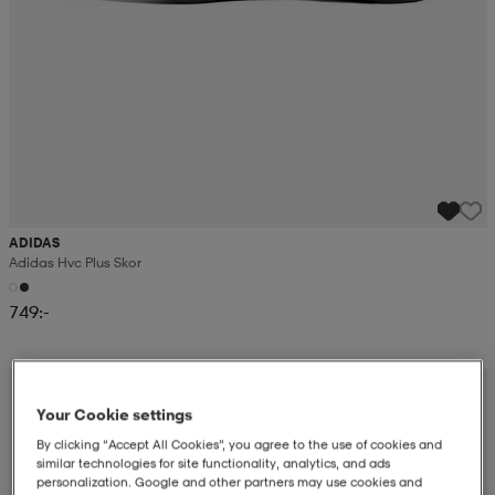
ADIDAS
Adidas Hvc Plus Skor
749:-
Your Cookie settings
By clicking “Accept All Cookies”, you agree to the use of cookies and
similar technologies for site functionality, analytics, and ads
personalization. Google and other partners may use cookies and