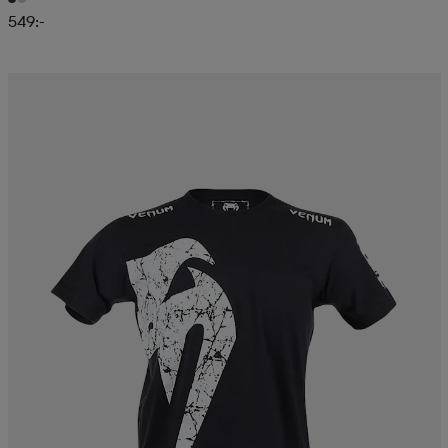
549:-