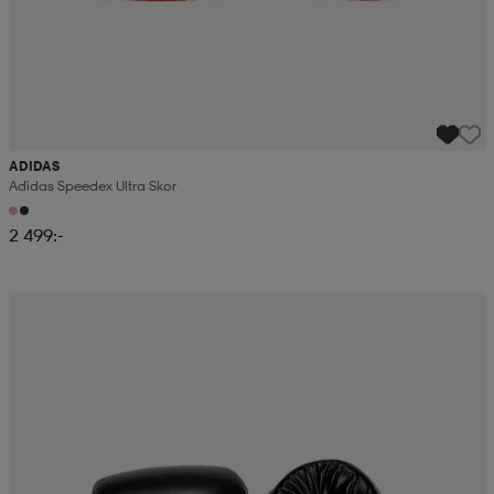
ADIDAS
Adidas Speedex Ultra Skor
2 499:-