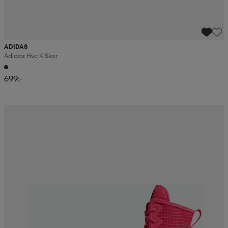
ADIDAS
Adidas Hvc K Skor
699:-