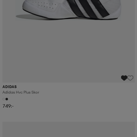
ADIDAS
Adidas Hvc Plus Skor
749:-