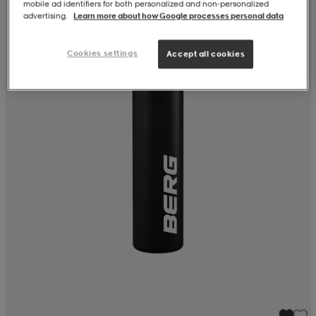
mobile ad identifiers for both personalized and non‑personalized
advertising.
Learn more about how Google processes personal data
Cookies settings
Accept all cookies