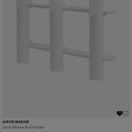
JARVIS MARINE
Jarvis Marine Rod Holder