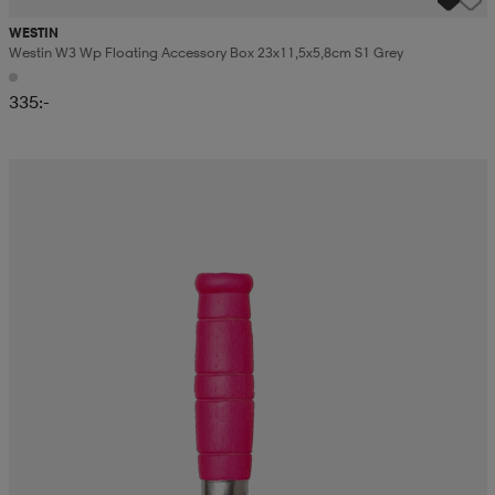
WESTIN
Westin W3 Wp Floating Accessory Box 23x11,5x5,8cm S1 Grey
335:-