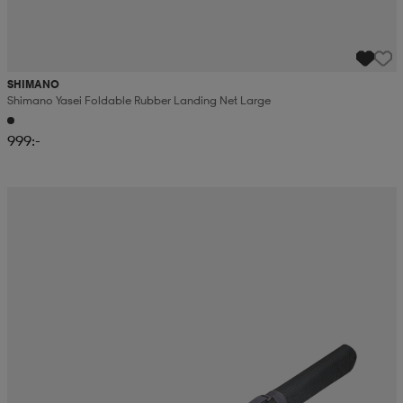
SHIMANO
Shimano Yasei Foldable Rubber Landing Net Large
999:-