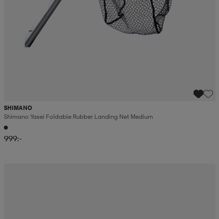
SHIMANO
Shimano Yasei Foldable Rubber Landing Net Medium
999:-