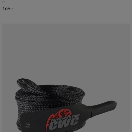
169:-