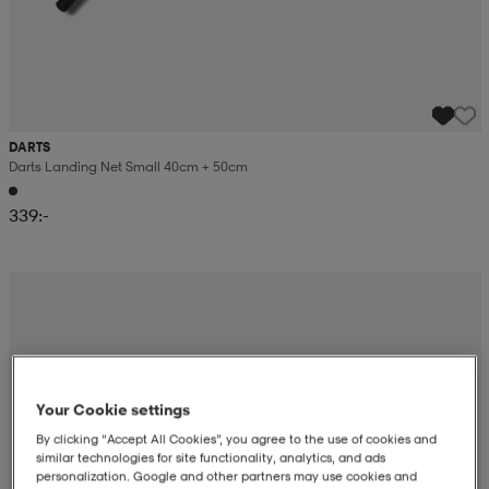
DARTS
Darts Landing Net Small 40cm + 50cm
339:-
Your Cookie settings
By clicking “Accept All Cookies”, you agree to the use of cookies and
similar technologies for site functionality, analytics, and ads
personalization. Google and other partners may use cookies and