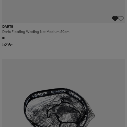
DARTS
Darts Floating Wading Net Medium 50cm
529:-