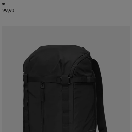
99,90