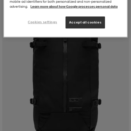
mobile ad identifiers for both personalized and non‑personalized
advertising.
Learn more about how Google processes personal data
Cookies settings
Accept all cookies