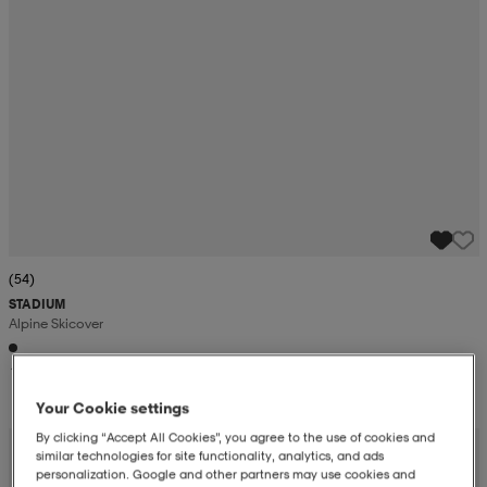
(54)
STADIUM
Alpine Skicover
199:-
Your Cookie settings
By clicking “Accept All Cookies”, you agree to the use of cookies and
similar technologies for site functionality, analytics, and ads
personalization. Google and other partners may use cookies and