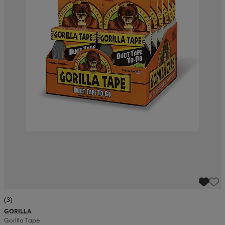
(3)
GORILLA
Gorilla Tape