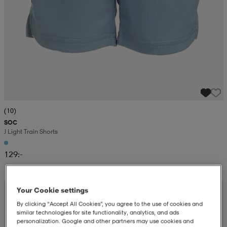
(10)
SOC
J Light Train Shorts
129:-
Your Cookie settings
By clicking “Accept All Cookies”, you agree to the use of cookies and
similar technologies for site functionality, analytics, and ads
personalization. Google and other partners may use cookies and