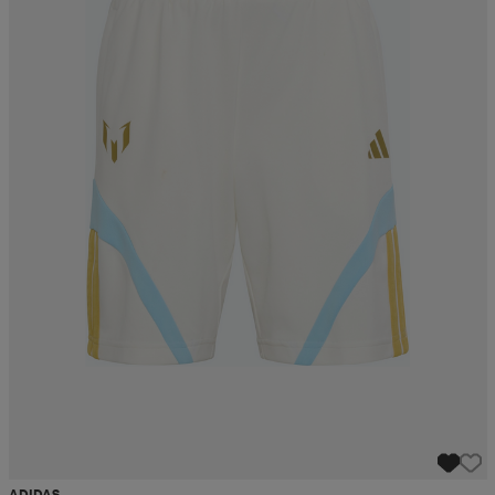
ADIDAS