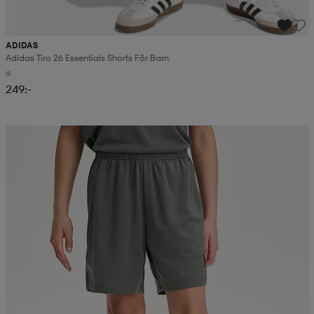
ADIDAS
Adidas Tiro 26 Essentials Shorts För Barn
249:-