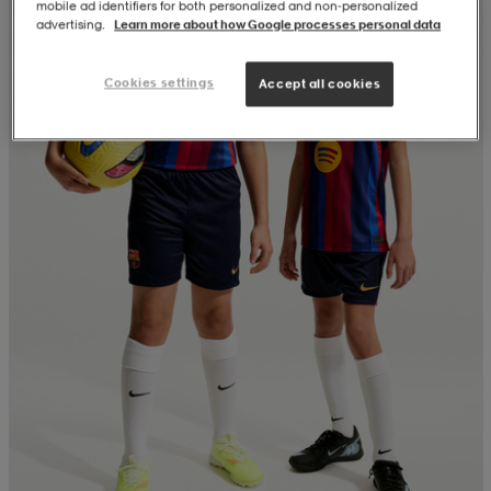
mobile ad identifiers for both personalized and non‑personalized
advertising.
Learn more about how Google processes personal data
Cookies settings
Accept all cookies