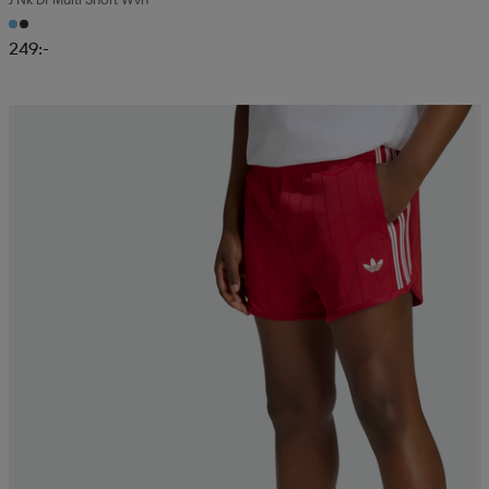
249:-