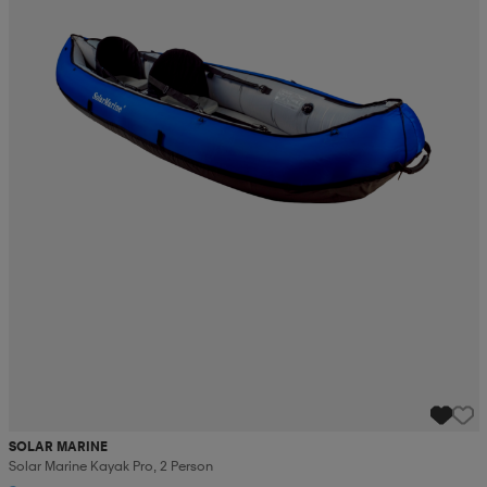
SOLAR MARINE
Solar Marine Kayak Pro, 2 Person