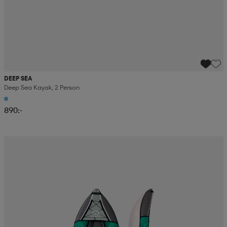
DEEP SEA
Deep Sea Kayak, 2 Person
890:-