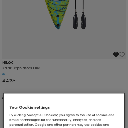
NILOX
Kajak Uppblåsbar Elua
4 499:-
Ny
Your Cookie settings
By clicking “Accept All Cookies”, you agree to the use of cookies and
similar technologies for site functionality, analytics, and ads
personalization. Google and other partners may use cookies and