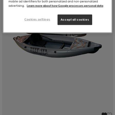
mobile ad identifiers for both personalized and non‑personalized
advertising.
Learn more about how Google processes personal data
Cookies settings
Accept all cookies