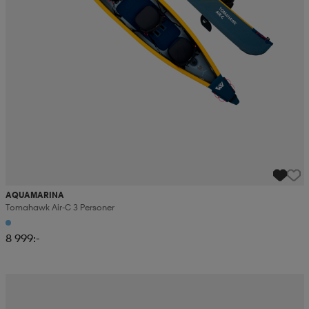
AQUAMARINA
Tomahawk Air-C 3 Personer
8 999:-