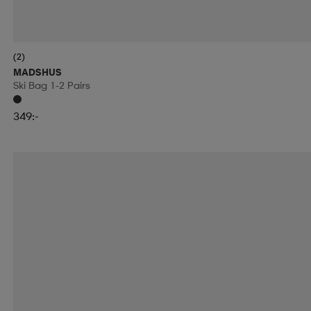
(2)
MADSHUS
Ski Bag 1-2 Pairs
349:-