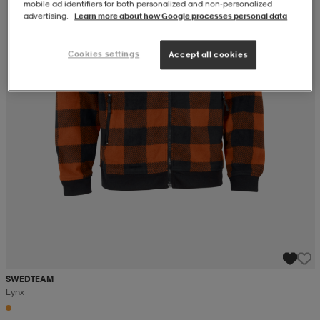
mobile ad identifiers for both personalized and non‑personalized
advertising.
Learn more about how Google processes personal data
Cookies settings
Accept all cookies
SWEDTEAM
Lynx