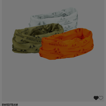
SWEDTEAM