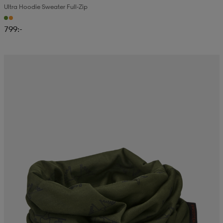
Ultra Hoodie Sweater Full-Zip
799:-