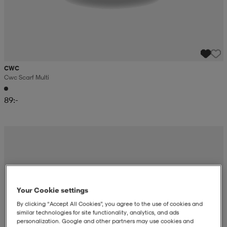
CWC
Cwc Scarf Multi
89:-
Your Cookie settings
By clicking “Accept All Cookies”, you agree to the use of cookies and
similar technologies for site functionality, analytics, and ads
personalization. Google and other partners may use cookies and