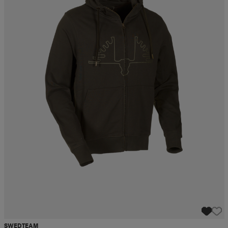
SWEDTEAM