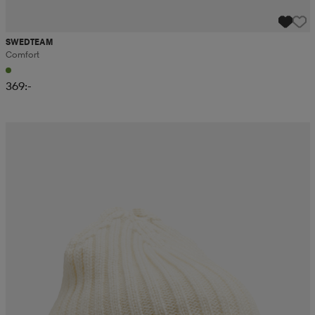
SWEDTEAM
Comfort
369:-