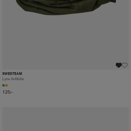
SWEDTEAM
Lynx Antibite
125:-