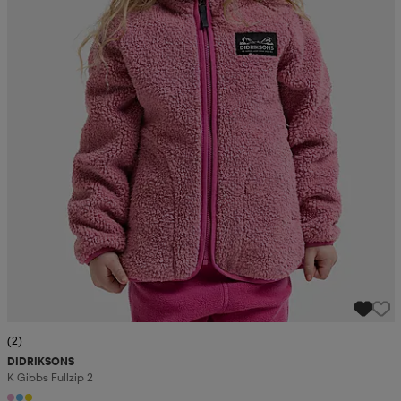
(2)
DIDRIKSONS
K Gibbs Fullzip 2