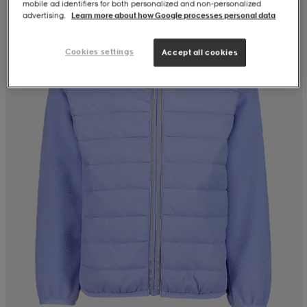
mobile ad identifiers for both personalized and non‑personalized
advertising.
Learn more about how Google processes personal data
Cookies settings
Accept all cookies