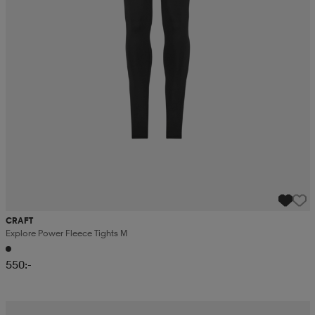
CRAFT
Explore Power Fleece Tights M
550:-