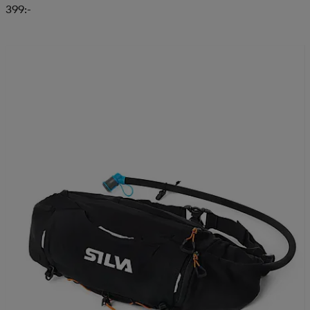
399:-