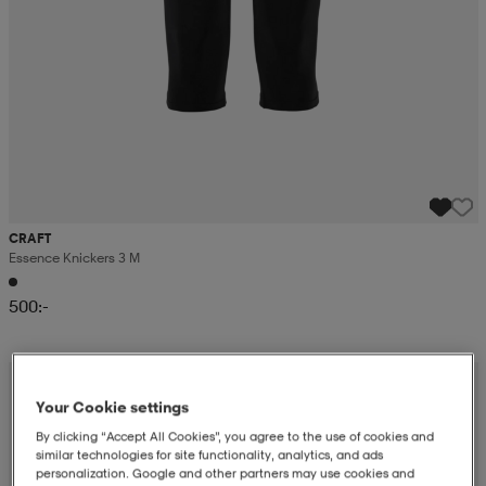
CRAFT
Essence Knickers 3 M
500:-
Your Cookie settings
By clicking “Accept All Cookies”, you agree to the use of cookies and
similar technologies for site functionality, analytics, and ads
personalization. Google and other partners may use cookies and