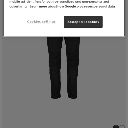
mobile ad identifiers for both personalized and non‑personalized
advertising.
Learn more about how Google processes personal data
Cookies settings
Accept all cookies