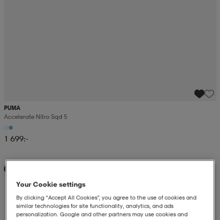
PUMA
Accelerate Nitro Sqd 5
1 699:-
Ny
Your Cookie settings
By clicking “Accept All Cookies”, you agree to the use of cookies and
similar technologies for site functionality, analytics, and ads
personalization. Google and other partners may use cookies and