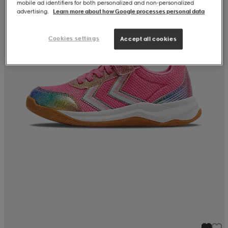
mobile ad identifiers for both personalized and non‑personalized
advertising.
Learn more about how Google processes personal data
Cookies settings
Accept all cookies