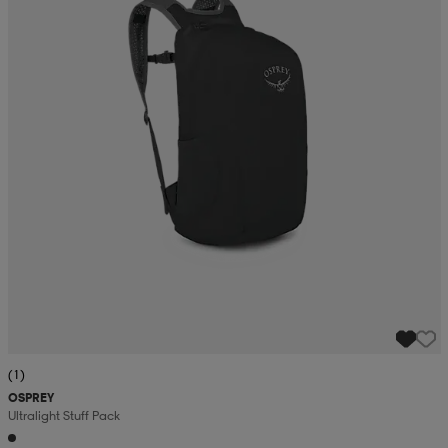
(1)
OSPREY
Ultralight Stuff Pack