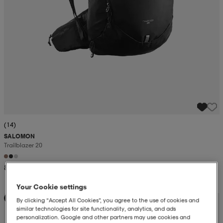
(14)
SALOMON
Trailblazer 20
849:-
Your Cookie settings
Kampanj -25%
By clicking “Accept All Cookies”, you agree to the use of cookies and
similar technologies for site functionality, analytics, and ads
personalization. Google and other partners may use cookies and