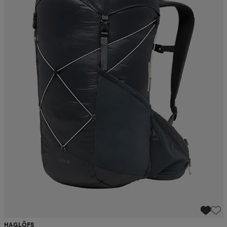
HAGLÖFS