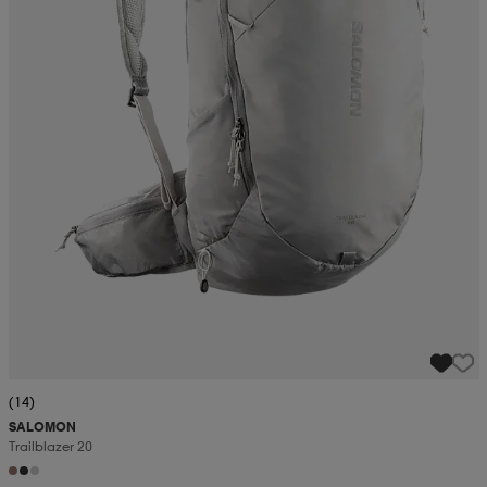
(14)
SALOMON
Trailblazer 20