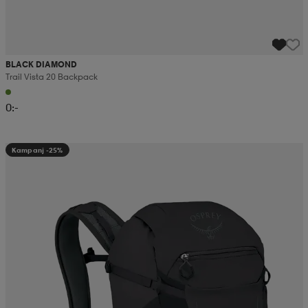
BLACK DIAMOND
Trail Vista 20 Backpack
0:-
Kampanj -25%