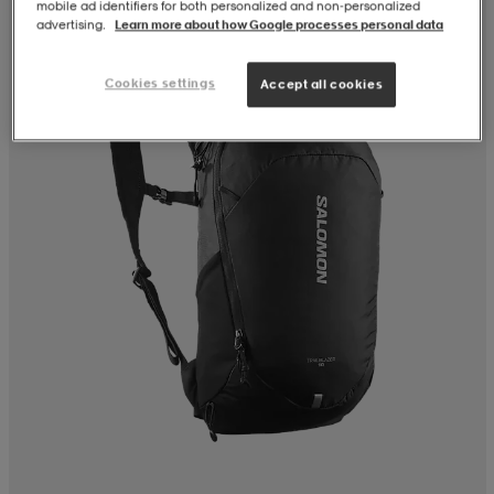
mobile ad identifiers for both personalized and non‑personalized
advertising.
Learn more about how Google processes personal data
Cookies settings
Accept all cookies