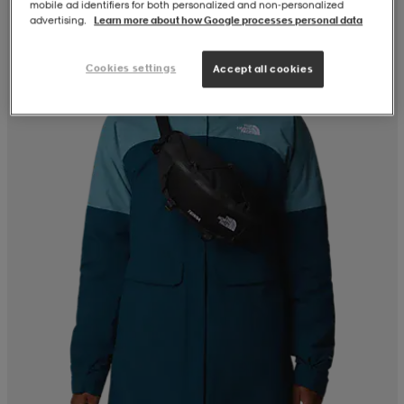
mobile ad identifiers for both personalized and non‑personalized
advertising.
Learn more about how Google processes personal data
Cookies settings
Accept all cookies