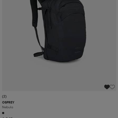
(2)
OSPREY
Nebula