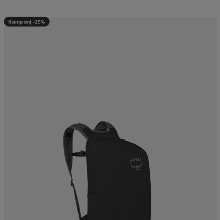
Kampanj -25%