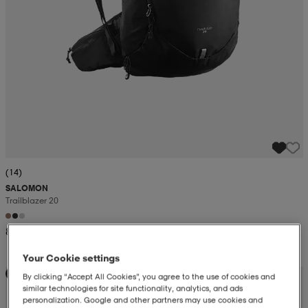
(14)
SALOMON
Trailblazer 20
849:-
Your Cookie settings
Kampanj -25%
By clicking “Accept All Cookies”, you agree to the use of cookies and
similar technologies for site functionality, analytics, and ads
personalization. Google and other partners may use cookies and