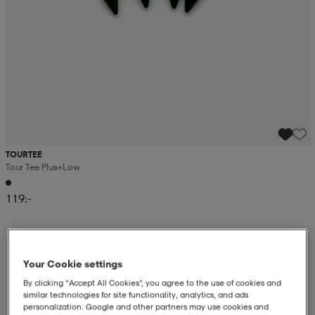
TOURTEE
Tour Tee Plus+low
119:-
Your Cookie settings
By clicking “Accept All Cookies”, you agree to the use of cookies and
similar technologies for site functionality, analytics, and ads
personalization. Google and other partners may use cookies and