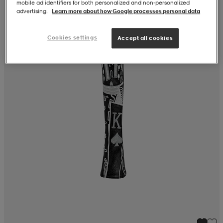
mobile ad identifiers for both personalized and non‑personalized
advertising.
Learn more about how Google processes personal data
Cookies settings
Accept all cookies