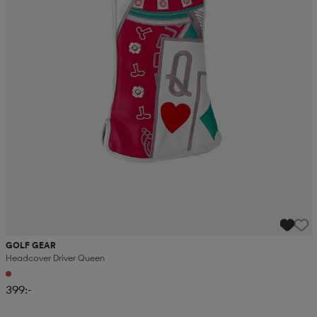
GOLF GEAR
Headcover Driver Queen
399:-