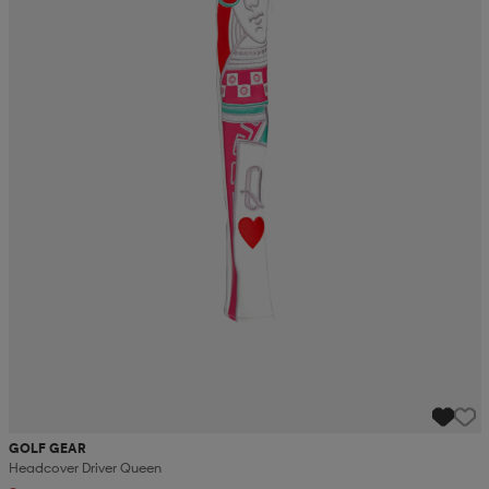
GOLF GEAR
Headcover Driver Queen