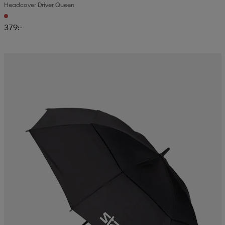
Headcover Driver Queen
379:-