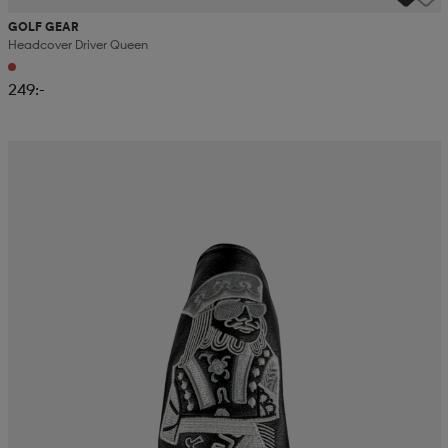
GOLF GEAR
Headcover Driver Queen
249:-