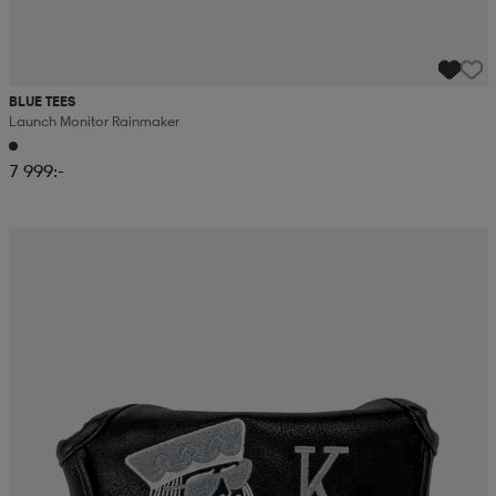
BLUE TEES
Launch Monitor Rainmaker
7 999:-