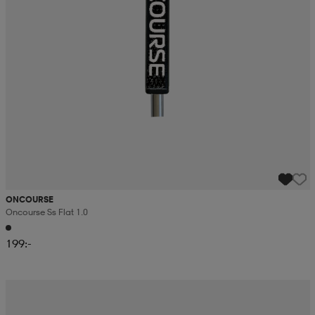
ONCOURSE
Oncourse Ss Flat 1.0
199:-