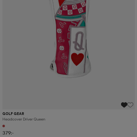
GOLF GEAR
Headcover Driver Queen
379:-