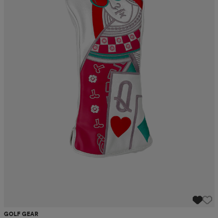
GOLF GEAR