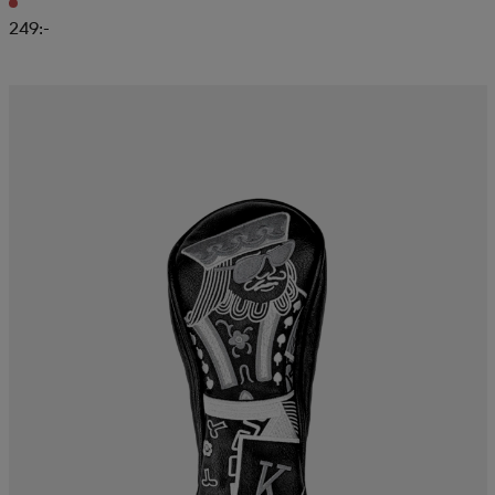
249:-