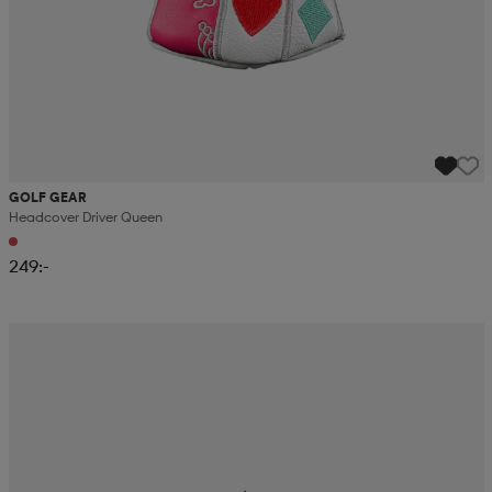
GOLF GEAR
Headcover Driver Queen
249:-