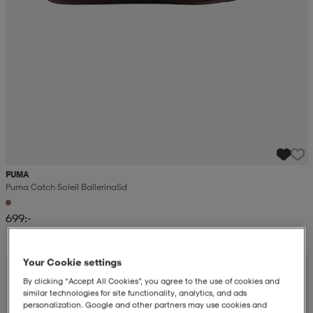
PUMA
Puma Catch Soleil Ballerina Sd
699:-
Your Cookie settings
By clicking “Accept All Cookies”, you agree to the use of cookies and
similar technologies for site functionality, analytics, and ads
personalization. Google and other partners may use cookies and