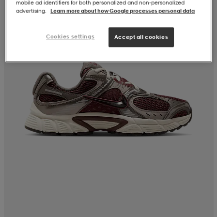
mobile ad identifiers for both personalized and non‑personalized
advertising.
Learn more about how Google processes personal data
Cookies settings
Accept all cookies