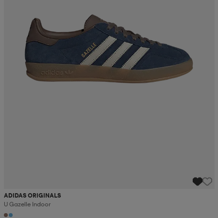
ADIDAS ORIGINALS
U Gazelle Indoor