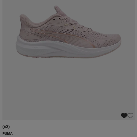
(62)
PUMA