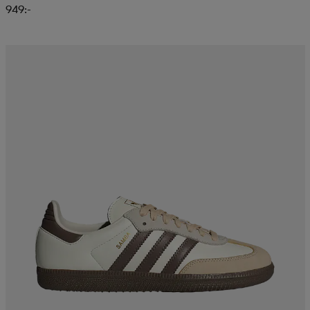
949:-