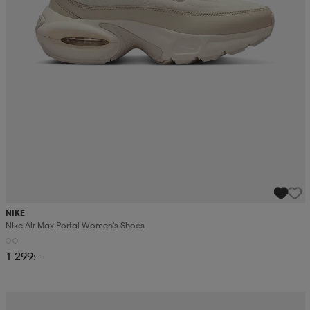
NIKE
Nike Air Max Portal Women's Shoes
1 299:-