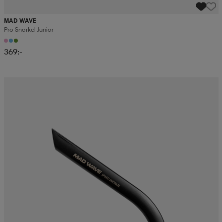
MAD WAVE
Pro Snorkel Junior
369:-