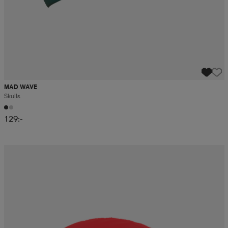
MAD WAVE
Skulls
129:-