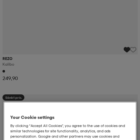
REZO
Kalibo
249,90
Sänkt pris
Your Cookie settings
By clicking “Accept All Cookies”, you agree to the use of cookies and
similar technologies for site functionality, analytics, and ads
personalization. Google and other partners may use cookies and