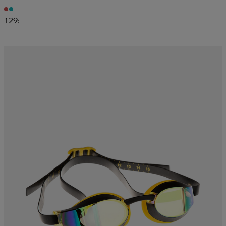
129:-