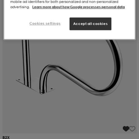
mobile ad identifiers for both personalized and non‑personalized
advertising.
Learn more about how Google processes personal data
Cookies settings
Accept all cookies
B2X