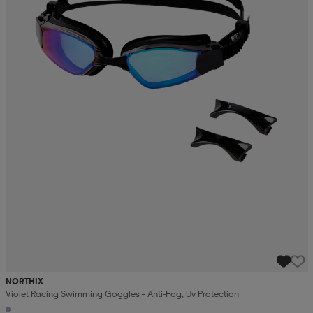
NORTHIX
Violet Racing Swimming Goggles – Anti-Fog, Uv Protection