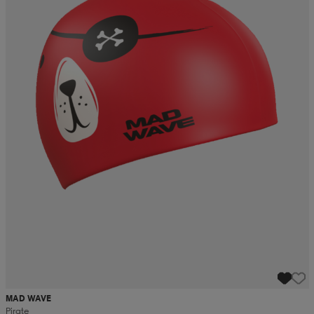
MAD WAVE
Pirate