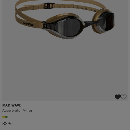
MAD WAVE
Accelerator Mirror
329:-