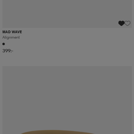
MAD WAVE
Alignment
399:-