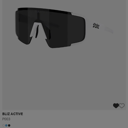
BLIZ ACTIVE
P003