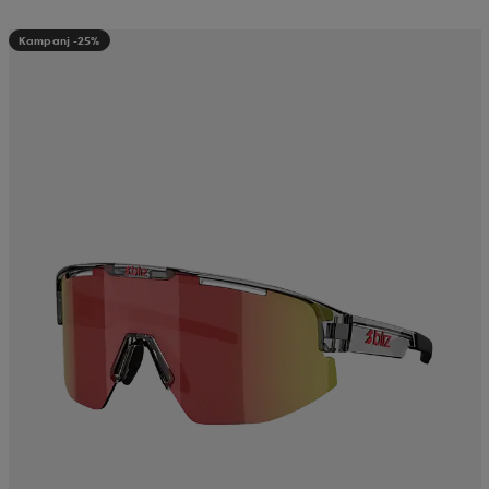
Kampanj -25%