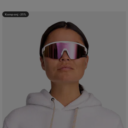
Kampanj -25%