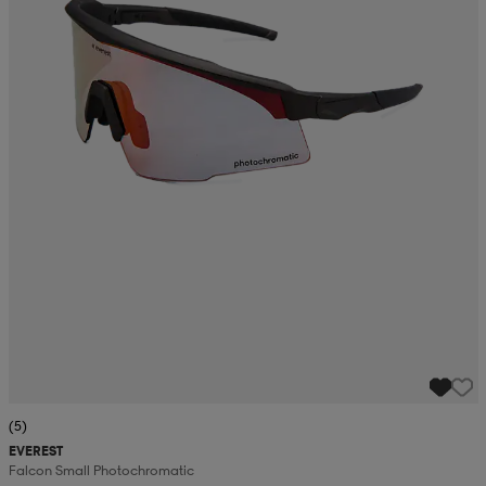
(5)
EVEREST
Falcon Small Photochromatic