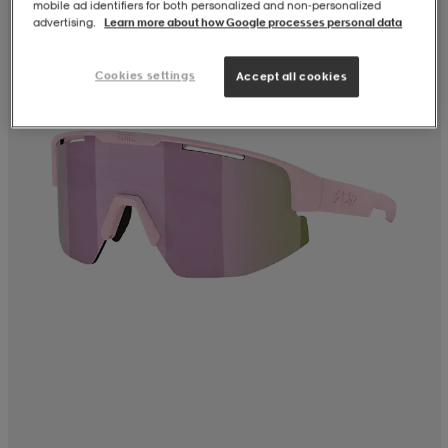
mobile ad identifiers for both personalized and non‑personalized
advertising.
Learn more about how Google processes personal data
Cookies settings
Accept all cookies