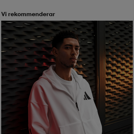
Vi rekommenderar