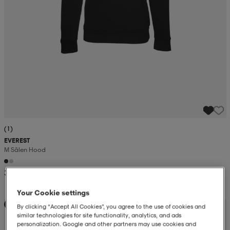
(1)
EVEREST
M Sälen Hood
399:-
Your Cookie settings
Kampanj -25%
By clicking “Accept All Cookies”, you agree to the use of cookies and
similar technologies for site functionality, analytics, and ads
personalization. Google and other partners may use cookies and