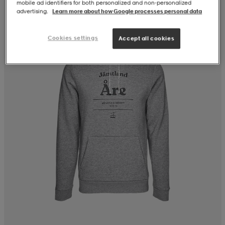
mobile ad identifiers for both personalized and non‑personalized
advertising.
Learn more about how Google processes personal data
Cookies settings
Accept all cookies