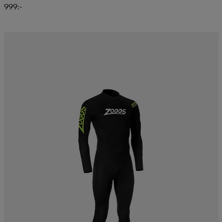
999:-