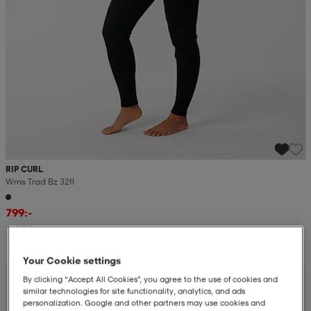
RIP CURL
Wms Trad Bz 32fl
799:-
1 299:-
Your Cookie settings
By clicking “Accept All Cookies”, you agree to the use of cookies and
similar technologies for site functionality, analytics, and ads
personalization. Google and other partners may use cookies and