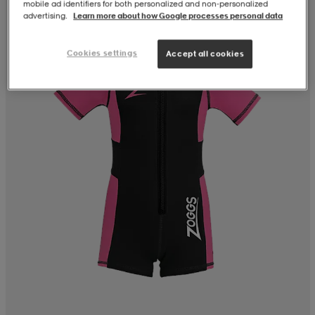
mobile ad identifiers for both personalized and non‑personalized
advertising.
Learn more about how Google processes personal data
Cookies settings
Accept all cookies