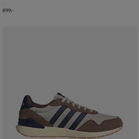
899:-