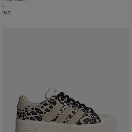
949:-