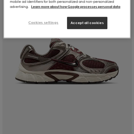
mobile ad identifiers for both personalized and non‑personalized
advertising.
Learn more about how Google processes personal data
Cookies settings
Accept all cookies