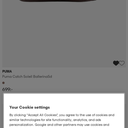
PUMA
Puma Catch Soleil Ballerina Sd
699:-
Your Cookie settings
By clicking “Accept All Cookies”, you agree to the use of cookies and
similar technologies for site functionality, analytics, and ads
personalization. Google and other partners may use cookies and