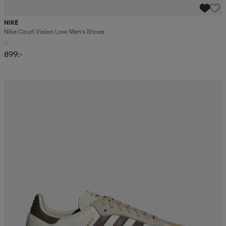
NIKE
Nike Court Vision Low Men's Shoes
899:-