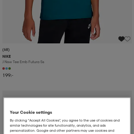
(68)
NIKE
J Nsw Tee Emb Futura Ss
199:-
Your Cookie settings
By clicking “Accept All Cookies”, you agree to the use of cookies and
similar technologies for site functionality, analytics, and ads
personalization. Google and other partners may use cookies and