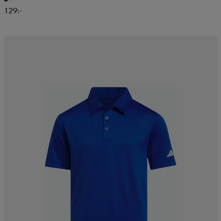
129:-