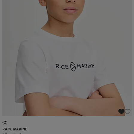
(2)
RACE MARINE