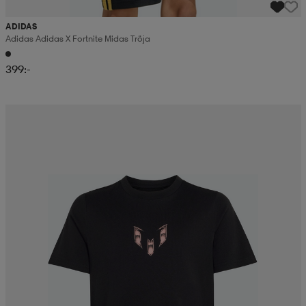
ADIDAS
Adidas Adidas X Fortnite Midas Tröja
399:-