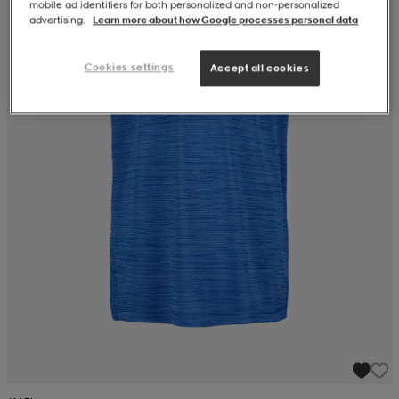
mobile ad identifiers for both personalized and non‑personalized
advertising.
Learn more about how Google processes personal data
Cookies settings
Accept all cookies